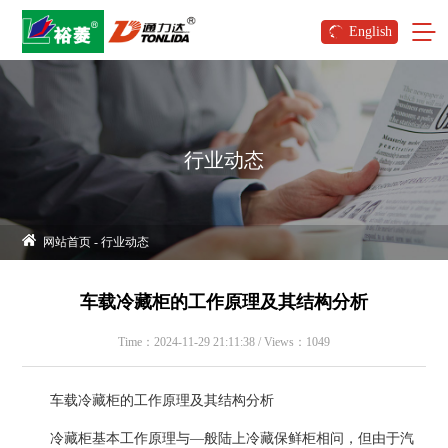
English
行业动态
网站首页
-
行业动态
车载冷藏柜的工作原理及其结构分析
Time：2024-11-29 21:11:38 / Views：1049
车载冷藏柜的工作原理及其结构分析
冷藏柜基本工作原理与—般陆上冷藏保鲜柜相问，但由于汽