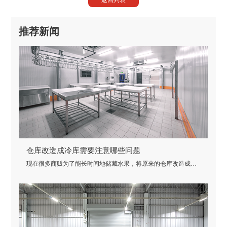
返回列表
推荐新闻
仓库改造成冷库需要注意哪些问题
现在很多商贩为了能长时间地储藏水果，将原来的仓库改造成水
果保鲜冷库，但仓库与冷库之间还是存在很大的区别，那么仓库
改造成冷库需要注意哪些问题!