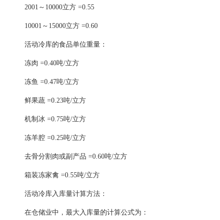
2001～10000立方 =0.55
10001～15000立方 =0.60
活动冷库的食品单位重量：
冻肉 =0.40吨/立方
冻鱼 =0.47吨/立方
鲜果蔬 =0.23吨/立方
机制冰 =0.75吨/立方
冻羊腔 =0.25吨/立方
去骨分割肉或副产品 =0.60吨/立方
箱装冻家禽 =0.55吨/立方
活动冷库入库量计算方法：
在仓储业中，最大入库量的计算公式为：