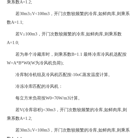
乘系数A=1.2;
若30m3≤V<100m3，开门次数较频繁的冷库,如鲜肉库,则乘系
数A=1.1;
若V≥100m3，开门次数较频繁的冷库,如鲜肉库,则乘系数
A=1.0;
若为单个冷藏库时，则乘系数B=1.1 最终冷库冷风机选配按
W=A*B*W0(W为冷风机负荷);
冷库制冷机组及冷风机匹配按-10oC蒸发温度计算。
冷冻冷库匹配的冷风机：
每立方米负荷按W0=70W/m3计算。
若V(冷库容积)<30m3，开门次数较频繁的冷库,如鲜肉库,则
乘系数A=1.2;
若30m3≤V<100m3，开门次数较频繁的冷库,如鲜肉库,则乘系