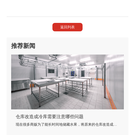
返回列表
推荐新闻
仓库改造成冷库需要注意哪些问题
现在很多商贩为了能长时间地储藏水果，将原来的仓库改造成水
果保鲜冷库，但仓库与冷库之间还是存在很大的区别，那么仓库
改造成冷库需要注意哪些问题!