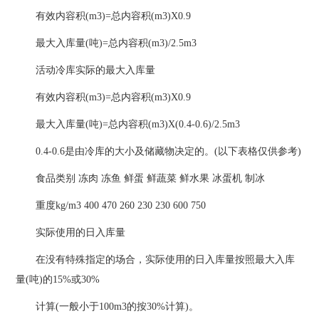
有效内容积(m3)=总内容积(m3)X0.9
最大入库量(吨)=总内容积(m3)/2.5m3
活动冷库实际的最大入库量
有效内容积(m3)=总内容积(m3)X0.9
最大入库量(吨)=总内容积(m3)X(0.4-0.6)/2.5m3
0.4-0.6是由冷库的大小及储藏物决定的。(以下表格仅供参考)
食品类别 冻肉 冻鱼 鲜蛋 鲜蔬菜 鲜水果 冰蛋机 制冰
重度kg/m3 400 470 260 230 230 600 750
实际使用的日入库量
在没有特殊指定的场合，实际使用的日入库量按照最大入库
量(吨)的15%或30%
计算(一般小于100m3的按30%计算)。