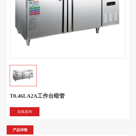
T0.46LA2A工作台暗管
在线咨询
产品详情