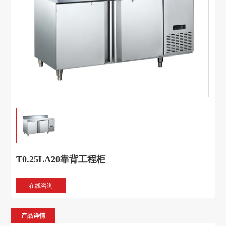
T0.25LA20靠背工程柜
在线咨询
产品详情