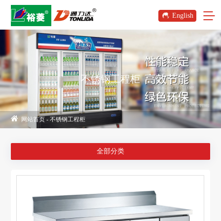
English
不锈钢工程柜
网站首页
-
不锈钢工程柜
全部分类