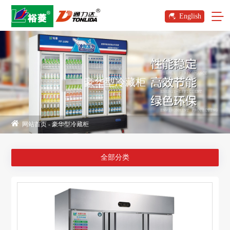
English
豪华型冷藏柜
网站首页
-
豪华型冷藏柜
全部分类